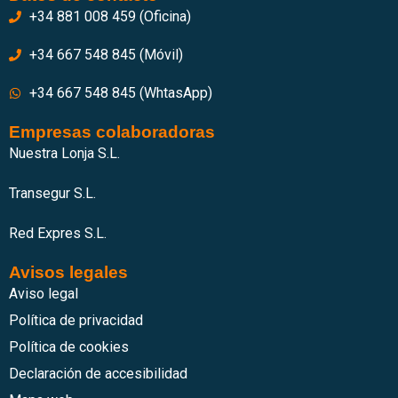
+34 881 008 459 (Oficina)
+34 667 548 845 (Móvil)
+34 667 548 845 (WhtasApp)
Empresas colaboradoras
Nuestra Lonja S.L.
Transegur S.L.
Red Expres S.L.
Avisos legales
Aviso legal
Política de privacidad
Política de cookies
Declaración de accesibilidad