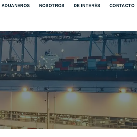
S ADUANEROS
NOSOTROS
DE INTERÉS
CONTACTO