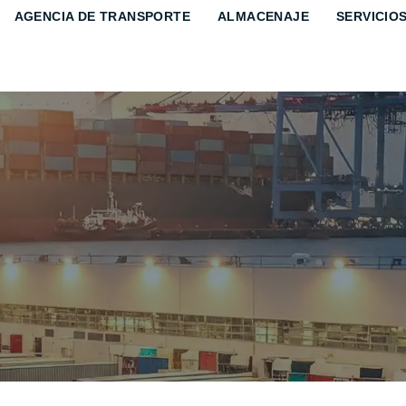
AGENCIA DE TRANSPORTE
ALMACENAJE
SERVICIO