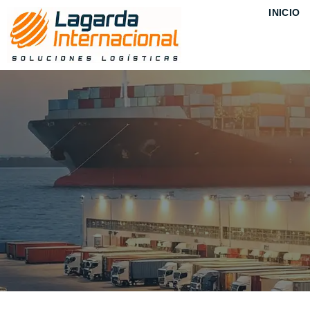
contenido
INICIO