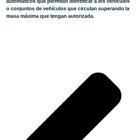
automáticos que permitan identificar a los vehículos
o conjuntos de vehículos que circulan superando la
masa máxima que tengan autorizada.