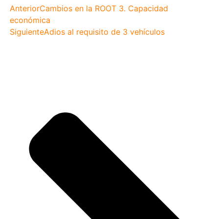
Anterior
Cambios en la ROOT 3. Capacidad
económica
Siguiente
Adios al requisito de 3 vehículos