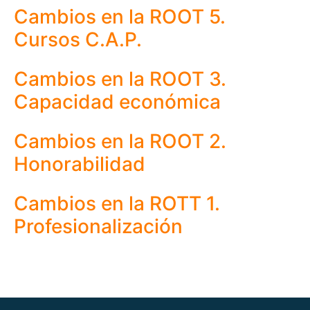
Cambios en la ROOT 5.
Cursos C.A.P.
Cambios en la ROOT 3.
Capacidad económica
Cambios en la ROOT 2.
Honorabilidad
Cambios en la ROTT 1.
Profesionalización