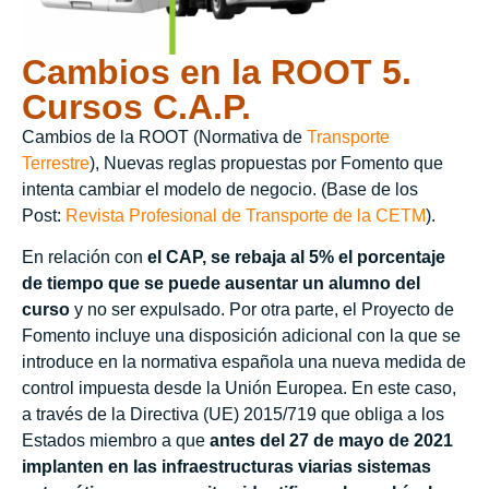
Cambios en la ROOT 5.
Cursos C.A.P.
Cambios de la ROOT (Normativa de
Transporte
Terrestre
), Nuevas reglas propuestas por Fomento que
intenta cambiar el modelo de negocio. (Base de los
Post:
Revista Profesional de Transporte de la CETM
).
En relación con
el CAP, se rebaja al 5% el porcentaje
de tiempo que se puede ausentar un alumno del
curso
y no ser expulsado. Por otra parte, el Proyecto de
Fomento incluye una disposición adicional con la que se
introduce en la normativa española una nueva medida de
control impuesta desde la Unión Europea. En este caso,
a través de la Directiva (UE) 2015/719 que obliga a los
Estados miembro a que
antes del 27 de mayo de 2021
implanten en las infraestructuras viarias sistemas