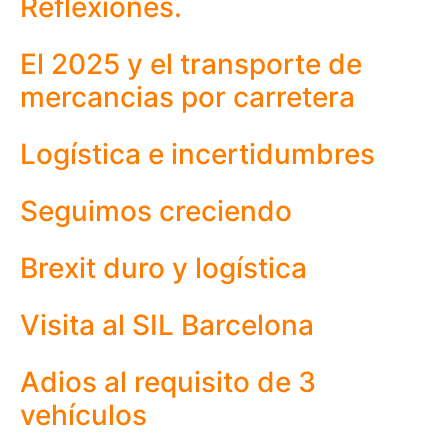
Reflexiones.
El 2025 y el transporte de
mercancias por carretera
Logística e incertidumbres
Seguimos creciendo
Brexit duro y logística
Visita al SIL Barcelona
Adios al requisito de 3
vehículos