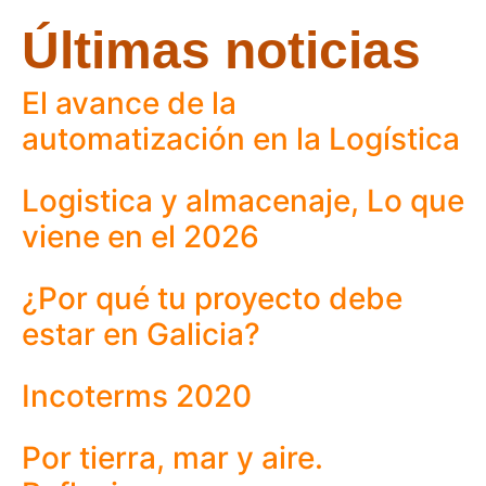
Últimas noticias
El avance de la
automatización en la Logística
Logistica y almacenaje, Lo que
viene en el 2026
¿Por qué tu proyecto debe
estar en Galicia?
Incoterms 2020
Por tierra, mar y aire.